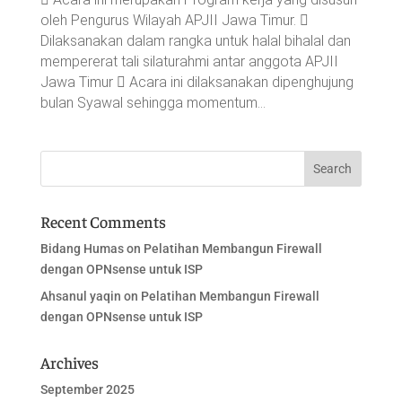
oleh Pengurus Wilayah APJII Jawa Timur. 
Dilaksanakan dalam rangka untuk halal bihalal dan
mempererat tali silaturahmi antar anggota APJII
Jawa Timur  Acara ini dilaksanakan dipenghujung
bulan Syawal sehingga momentum...
Recent Comments
Bidang Humas
on
Pelatihan Membangun Firewall
dengan OPNsense untuk ISP
Ahsanul yaqin
on
Pelatihan Membangun Firewall
dengan OPNsense untuk ISP
Archives
September 2025