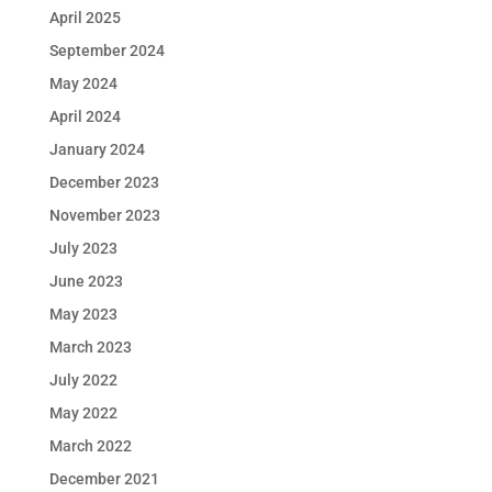
April 2025
September 2024
May 2024
April 2024
January 2024
December 2023
November 2023
July 2023
June 2023
May 2023
March 2023
July 2022
May 2022
March 2022
December 2021