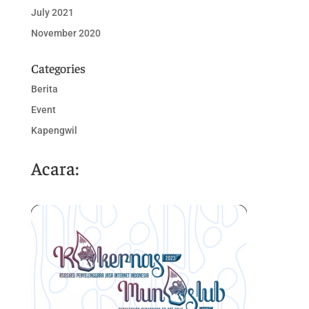
July 2021
November 2020
Categories
Berita
Event
Kapengwil
Acara: