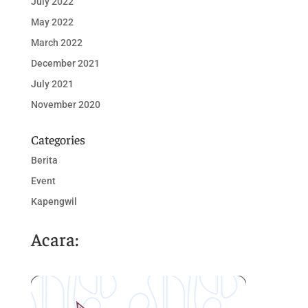
July 2022
May 2022
March 2022
December 2021
July 2021
November 2020
Categories
Berita
Event
Kapengwil
Acara: