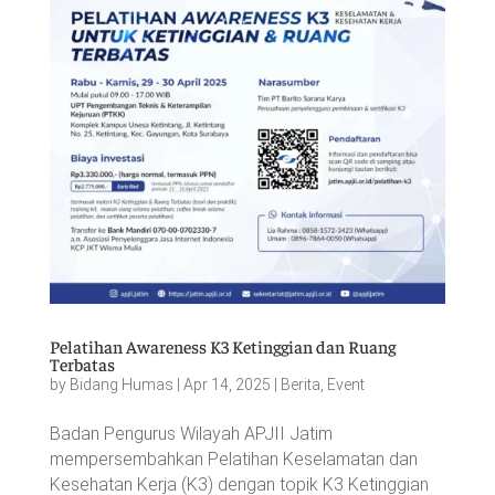
Pelatihan Awareness K3 Ketinggian dan Ruang
Terbatas
by
Bidang Humas
|
Apr 14, 2025
|
Berita
,
Event
Badan Pengurus Wilayah APJII Jatim
mempersembahkan Pelatihan Keselamatan dan
Kesehatan Kerja (K3) dengan topik K3 Ketinggian