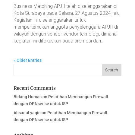
Business Matching APJII telah diselenggarakan di
Kota Surabaya pada Selasa, 27 Agustus 2024, lalu.
Kegiatan ini diselenggarakan untuk
mempertemukan anggota penyelenggara APJII di
wilayah dengan vendor-vendor teknologi, dimana
kegiatan ini difokuskan pada promosi dan...
« Older Entries
Recent Comments
Bidang Humas
on
Pelatihan Membangun Firewall
dengan OPNsense untuk ISP
Ahsanul yaqin
on
Pelatihan Membangun Firewall
dengan OPNsense untuk ISP
Archives