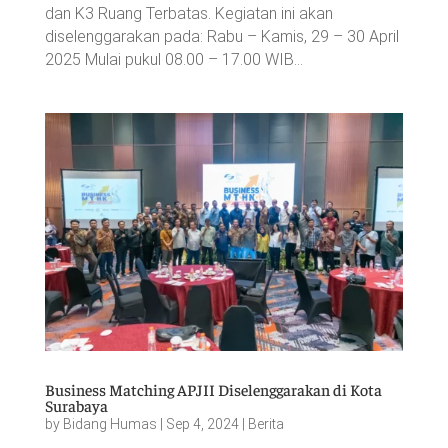
dan K3 Ruang Terbatas. Kegiatan ini akan
diselenggarakan pada: Rabu – Kamis, 29 – 30 April
2025 Mulai pukul 08.00 – 17.00 WIB...
Business Matching APJII Diselenggarakan di Kota
Surabaya
by
Bidang Humas
|
Sep 4, 2024
|
Berita