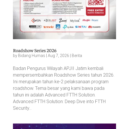
Roadshow Series 2026
by
Bidang Humas
|
Aug 7, 2026
|
Berita
Badan Pengurus Wilayah APJII Jatim kembali
mempersembahkan Roadshow Series tahun 2026.
Ini merupakan tahun ke-2 pelaksanaan program
roadshow. Tema besar yang kami bawa pada
tahun ini adalah Advanced FTTH Solution.
Advanced FTTH Solution: Deep Dive into FTTH
Security...