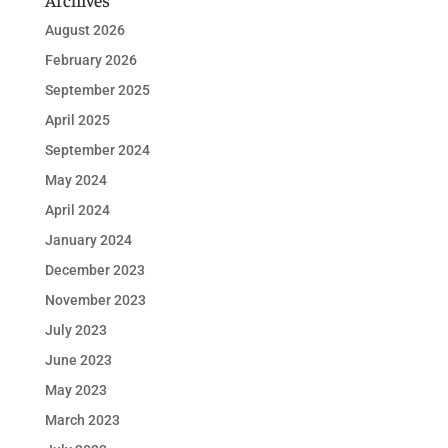
August 2026
February 2026
September 2025
April 2025
September 2024
May 2024
April 2024
January 2024
December 2023
November 2023
July 2023
June 2023
May 2023
March 2023