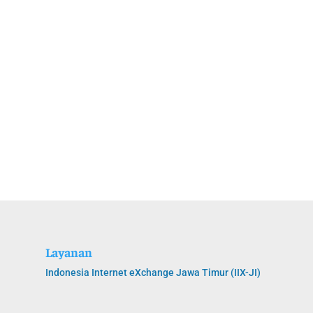
Layanan
Indonesia Internet eXchange Jawa Timur (IIX-JI)