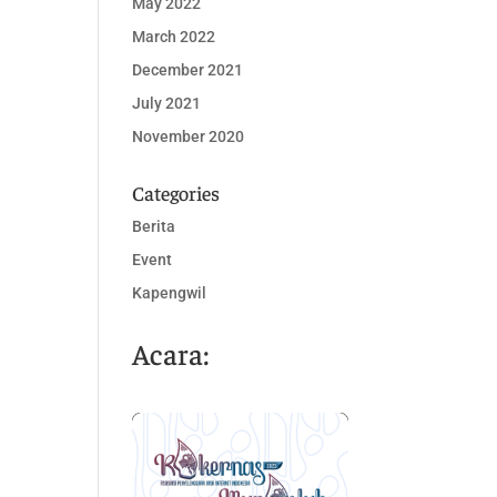
May 2022
March 2022
December 2021
July 2021
November 2020
Categories
Berita
Event
Kapengwil
Acara: