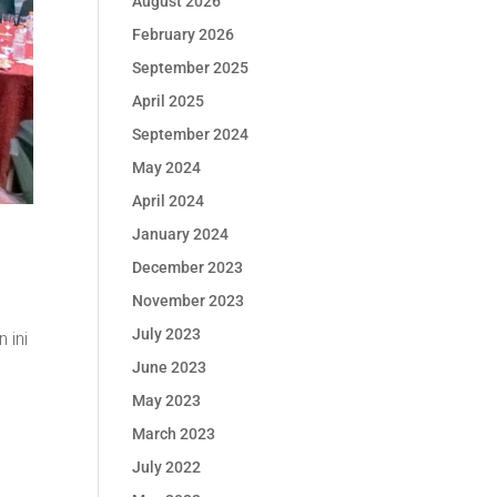
August 2026
February 2026
September 2025
April 2025
September 2024
May 2024
April 2024
January 2024
December 2023
November 2023
July 2023
 ini
June 2023
May 2023
March 2023
July 2022