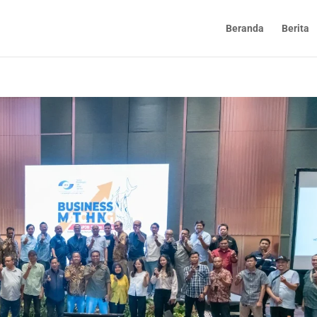
Beranda
Berita